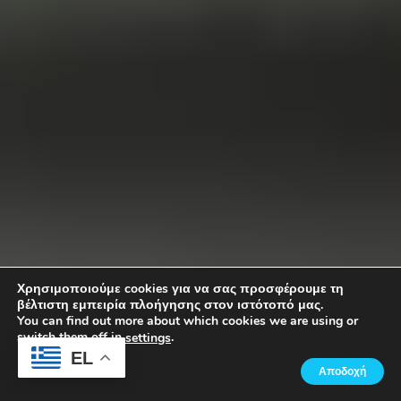
Χρησιμοποιούμε cookies για να σας προσφέρουμε τη
βέλτιστη εμπειρία πλοήγησης στον ιστότοπό μας.
You can find out more about which cookies we are using or
switch them off in
.
settings
EL
Αποδοχή