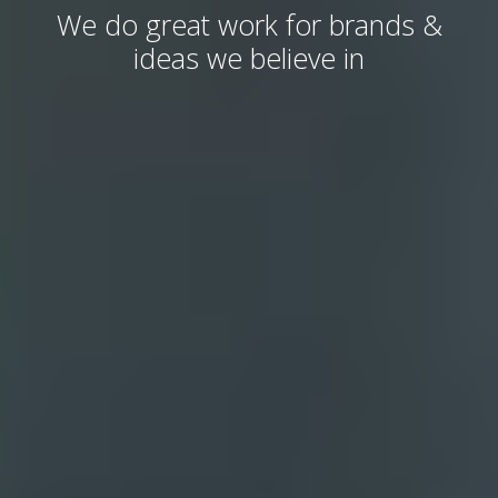
We do great work for brands &
ideas we believe in