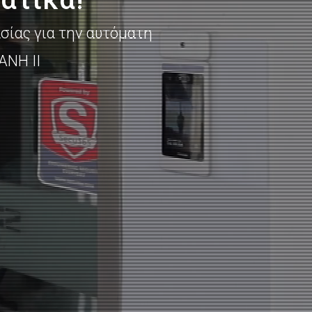
σίας για την αυτόματη
ΑΝΗ ΙΙ