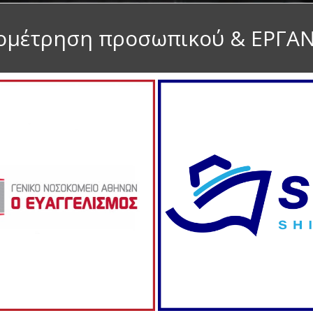
ομέτρηση προσωπικού & ΕΡΓΑΝΗ