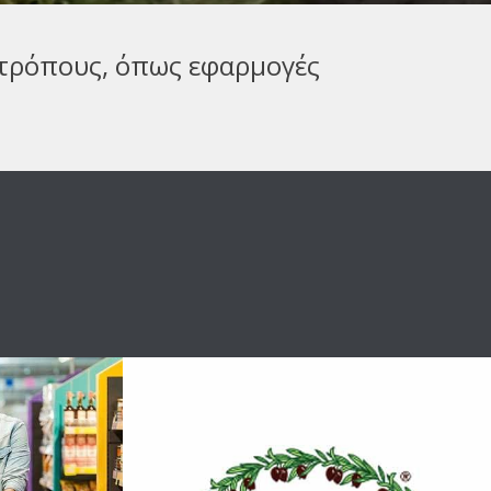
τρόπους, όπως εφαρμογές