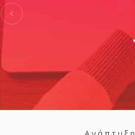
Ανάπτυξη