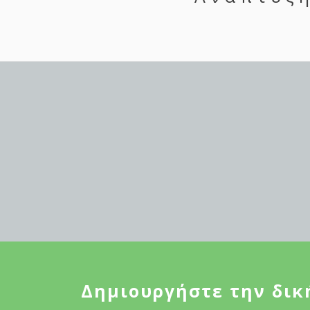
Δημιουργήστε την δικ