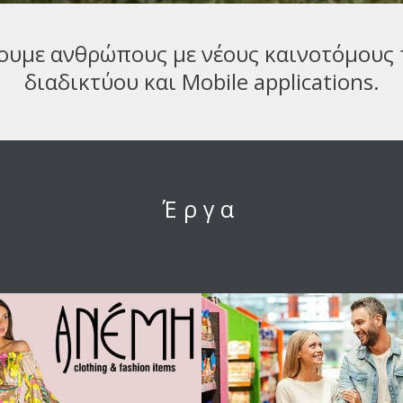
ουμε ανθρώπους με νέους καινοτόμους 
διαδικτύου και Mobile applications.
Έργα