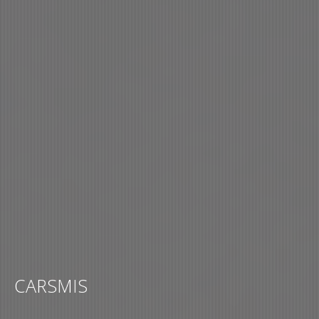
CARSMIS