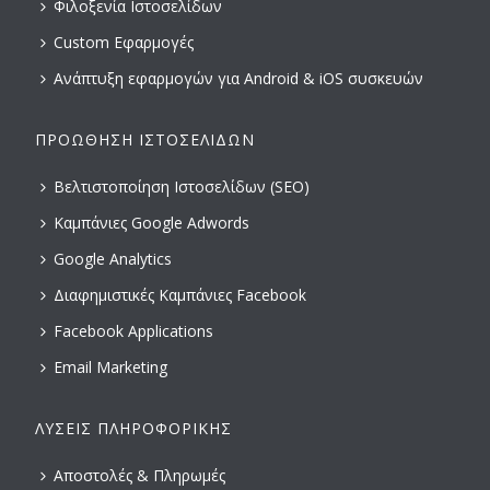
Φιλοξενία Ιστοσελίδων
Custom Εφαρμογές
Ανάπτυξη εφαρμογών για Android & iOS συσκευών
ΠΡΟΏΘΗΣΗ ΙΣΤΟΣΕΛΊΔΩΝ
Βελτιστοποίηση Ιστοσελίδων (SEO)
Καμπάνιες Google Adwords
Google Analytics
Διαφημιστικές Καμπάνιες Facebook
Facebook Applications
Email Marketing
ΛΎΣΕΙΣ ΠΛΗΡΟΦΟΡΙΚΉΣ
Αποστολές & Πληρωμές