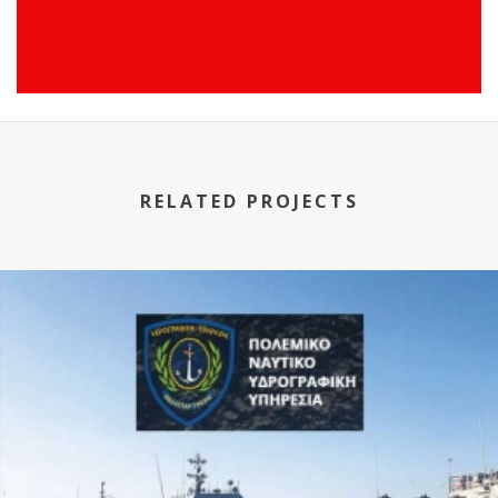
RELATED PROJECTS