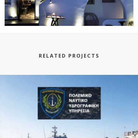
RELATED PROJECTS