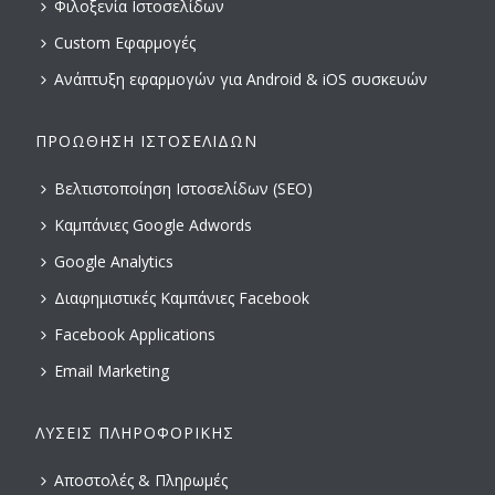
Φιλοξενία Ιστοσελίδων
Custom Εφαρμογές
Ανάπτυξη εφαρμογών για Android & iOS συσκευών
ΠΡΟΏΘΗΣΗ ΙΣΤΟΣΕΛΊΔΩΝ
Βελτιστοποίηση Ιστοσελίδων (SEO)
Καμπάνιες Google Adwords
Google Analytics
Διαφημιστικές Καμπάνιες Facebook
Facebook Applications
Email Marketing
ΛΎΣΕΙΣ ΠΛΗΡΟΦΟΡΙΚΉΣ
Αποστολές & Πληρωμές