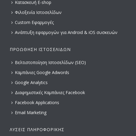
Κατασκευή E-shop
Φιλοξενία Ιστοσελίδων
Custom Εφαρμογές
Ανάπτυξη εφαρμογών για Android & iOS συσκευών
ΠΡΟΏΘΗΣΗ ΙΣΤΟΣΕΛΊΔΩΝ
Βελτιστοποίηση Ιστοσελίδων (SEO)
Καμπάνιες Google Adwords
Google Analytics
Διαφημιστικές Καμπάνιες Facebook
Facebook Applications
Email Marketing
ΛΎΣΕΙΣ ΠΛΗΡΟΦΟΡΙΚΉΣ