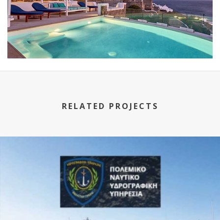
RELATED PROJECTS