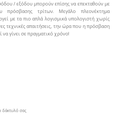
σόδου / εξόδου μπορούν επίσης να επεκταθούν με
ου πρόσβασης τρίτων. Μεγάλο πλεονέκτημα
υργεί με τα πιο απλά λογισμικά υπολογιστή χωρίς
νες τεχνικές απαιτήσεις, την ώρα που η πρόσβαση
 να γίνει σε πραγματικό χρόνο!
ο δάκτυλό σας