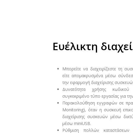
Ευέλικτη διαχε
Μπορείτε να διαχειρίζεστε τη συσ
είτε απομακρυσμένα μέσω σύνδεσ
την εφαρμογή διαχείρισης συσκευώ
Δυνατότητα χρήσης κωδικού
συγκεκριμένο τύπο εργασίας για τη
Παρακολούθηση εγγραφών σε πραγ
Monitoring), όταν η συσκευή επικ
διαχείρισης συσκευών μέσω δικτ
μέσω miniUSB.
Ρύθμιση πολλών καταστάσεων 