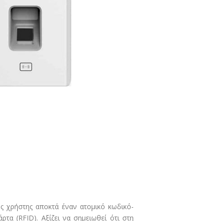
ς χρήστης αποκτά έναν ατομικό κωδικό-
τα (RFID). Αξίζει να σημειωθεί ότι στη