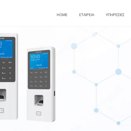
HOME
ΕΤΑΙΡΕΙΑ
ΥΠΗΡΕΣΙΕΣ