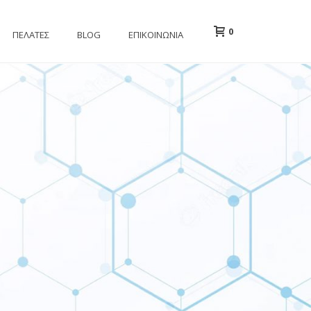
0
ΠΕΛΑΤΕΣ
BLOG
ΕΠΙΚΟΙΝΩΝΙΑ