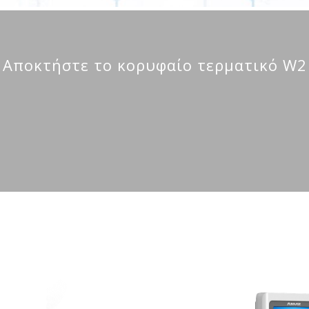
Αποκτήστε το κορυφαίο τερματικό W2 