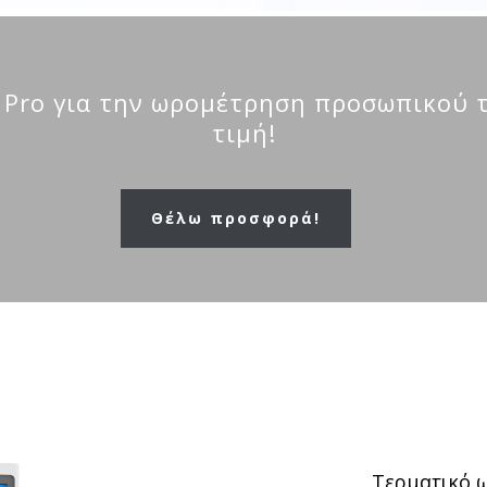
Pro για την ωρομέτρηση προσωπικού τη
τιμή!
Θέλω προσφορά!
Τερματικό 