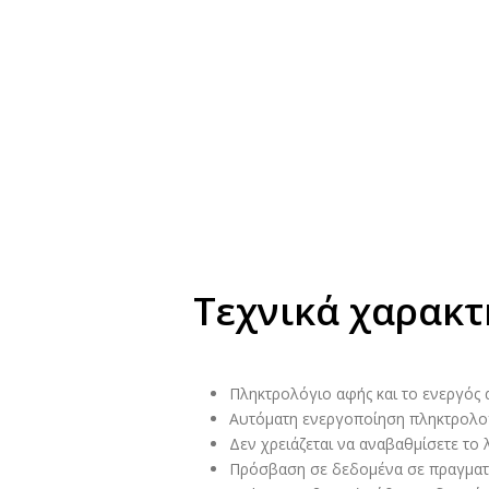
Τεχνικά χαρακτ
Πληκτρολόγιο αφής και το ενεργός 
Αυτόματη ενεργοποίηση πληκτρολογ
Δεν χρειάζεται να αναβαθμίσετε το 
Πρόσβαση σε δεδομένα σε πραγματικ