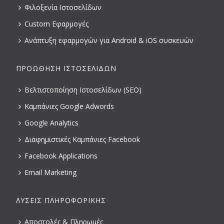
Φιλοξενία Ιστοσελίδων
Custom Εφαρμογές
Ανάπτυξη εφαρμογών για Android & iOS συσκευών
ΠΡΟΏΘΗΣΗ ΙΣΤΟΣΕΛΊΔΩΝ
Βελτιστοποίηση Ιστοσελίδων (SEO)
Καμπάνιες Google Adwords
Google Analytics
Διαφημιστικές Καμπάνιες Facebook
Facebook Applications
Email Marketing
ΛΎΣΕΙΣ ΠΛΗΡΟΦΟΡΙΚΉΣ
Αποστολές & Πληρωμές