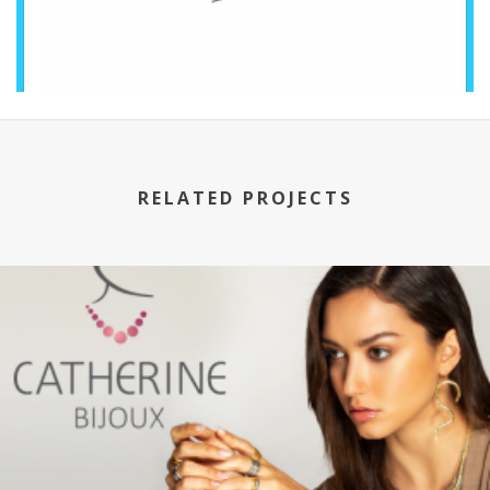
RELATED PROJECTS