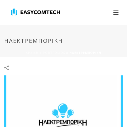
ΗΛΕΚΤΡΕΜΠΟΡΙΚΗ
ΑΡΧΙΚΉ
»
PORTFOLIOS
»
ΗΛΕΚΤΡΕΜΠΟΡΙΚΗ