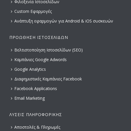
Φιλοξενία Ιστοσελίδων
Custom Εφαρμογές
Ανάπτυξη εφαρμογών για Android & iOS συσκευών
ΠΡΟΏΘΗΣΗ ΙΣΤΟΣΕΛΊΔΩΝ
Βελτιστοποίηση Ιστοσελίδων (SEO)
Καμπάνιες Google Adwords
Google Analytics
Διαφημιστικές Καμπάνιες Facebook
Facebook Applications
Email Marketing
ΛΎΣΕΙΣ ΠΛΗΡΟΦΟΡΙΚΉΣ
Αποστολές & Πληρωμές