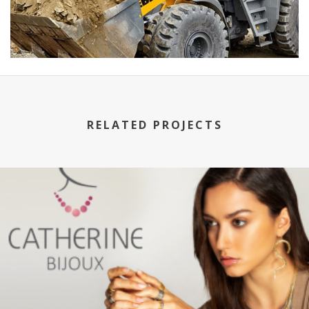
RELATED PROJECTS