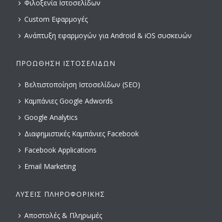
Φιλοξενία Ιστοσελίδων
Custom Εφαρμογές
Ανάπτυξη εφαρμογών για Android & iOS συσκευών
ΠΡΟΏΘΗΣΗ ΙΣΤΟΣΕΛΊΔΩΝ
Βελτιστοποίηση Ιστοσελίδων (SEO)
Καμπάνιες Google Adwords
Google Analytics
Διαφημιστικές Καμπάνιες Facebook
Facebook Applications
Email Marketing
ΛΎΣΕΙΣ ΠΛΗΡΟΦΟΡΙΚΉΣ
Αποστολές & Πληρωμές