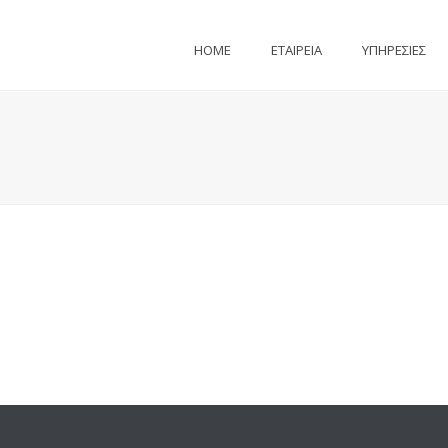
HOME
ΕΤΑΙΡΕΙΑ
ΥΠΗΡΕΣΙΕΣ