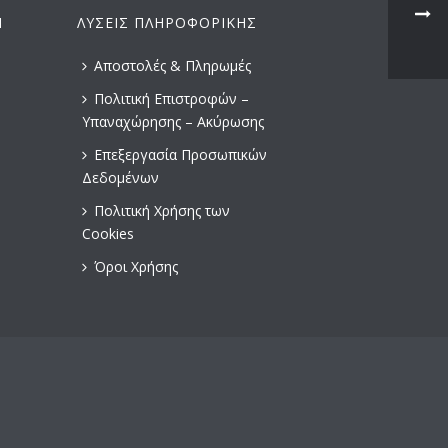
Ν
ΛΎΣΕΙΣ ΠΛΗΡΟΦΟΡΙΚΉΣ
Αποστολές & Πληρωμές
Πολιτική Επιστροφών –
Υπαναχώρησης – Ακύρωσης
Επεξεργασία Προσωπικών
Δεδομένων
Πολιτική Χρήσης των
Cookies
Όροι Χρήσης