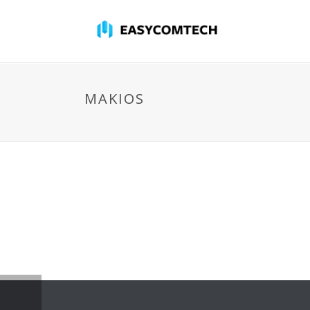
MAKIOS