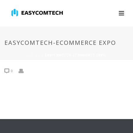
EASYCOMTECH-ECOMMERCE EXPO
ΑΡΧΙΚΉ
»
EASYCOMTECH-ECOMMERCE EXPO
0