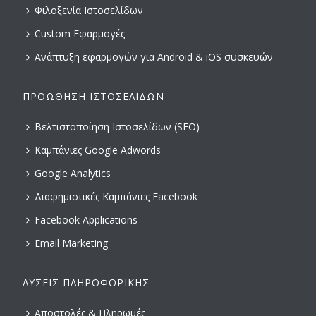
Φιλοξενία Ιστοσελίδων
Custom Εφαρμογές
Ανάπτυξη εφαρμογών για Android & iOS συσκευών
ΠΡΟΏΘΗΣΗ ΙΣΤΟΣΕΛΊΔΩΝ
Βελτιστοποίηση Ιστοσελίδων (SEO)
Καμπάνιες Google Adwords
Google Analytics
Διαφημιστικές Καμπάνιες Facebook
Facebook Applications
Email Marketing
ΛΎΣΕΙΣ ΠΛΗΡΟΦΟΡΙΚΉΣ
Αποστολές & Πληρωμές