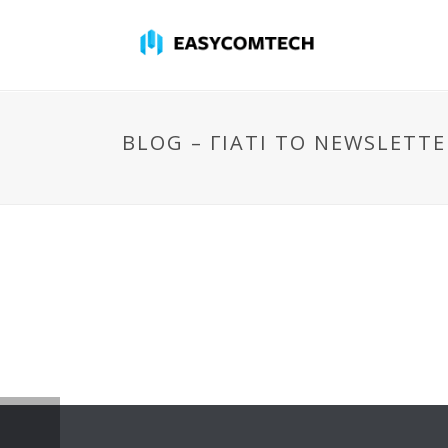
BLOG – ΓΙΑΤΊ ΤΟ NEWSLETT