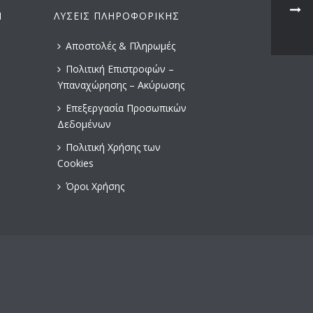
Ν
ΛΎΣΕΙΣ ΠΛΗΡΟΦΟΡΙΚΉΣ
Αποστολές & Πληρωμές
Πολιτική Επιστροφών –
Υπαναχώρησης – Ακύρωσης
Επεξεργασία Προσωπικών
Δεδομένων
Πολιτική Χρήσης των
Cookies
Όροι Χρήσης