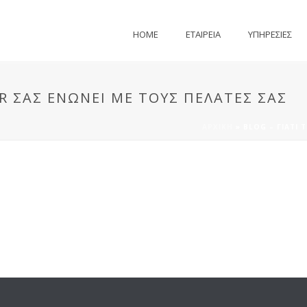
HOME
ΕΤΑΙΡΕΙΑ
ΥΠΗΡΕΣΙΕΣ
ER ΣΑΣ ΕΝΏΝΕΙ ΜΕ ΤΟΥΣ ΠΕΛΆΤΕΣ ΣΑΣ
ΑΡΧΙΚΉ
»
BLOG – ΓΙΑΤΊ 