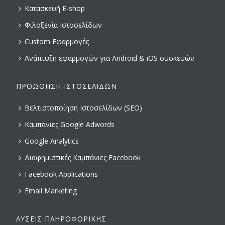
Κατασκευή E-shop
Φιλοξενία Ιστοσελίδων
Custom Εφαρμογές
Ανάπτυξη εφαρμογών για Android & iOS συσκευών
ΠΡΟΏΘΗΣΗ ΙΣΤΟΣΕΛΊΔΩΝ
Βελτιστοποίηση Ιστοσελίδων (SEO)
Καμπάνιες Google Adwords
Google Analytics
Διαφημιστικές Καμπάνιες Facebook
Facebook Applications
Email Marketing
ΛΎΣΕΙΣ ΠΛΗΡΟΦΟΡΙΚΉΣ