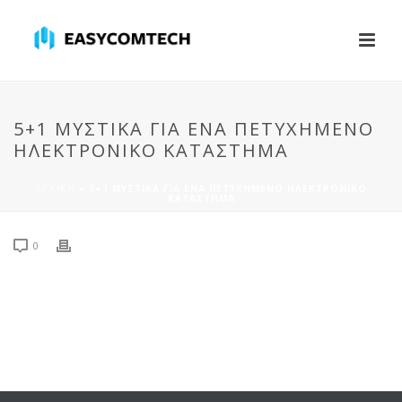
5+1 ΜΥΣΤΙΚΆ ΓΙΑ ΈΝΑ ΠΕΤΥΧΗΜΈΝΟ
ΗΛΕΚΤΡΟΝΙΚΌ ΚΑΤΆΣΤΗΜΑ
ΑΡΧΙΚΉ
»
5+1 ΜΥΣΤΙΚΆ ΓΙΑ ΈΝΑ ΠΕΤΥΧΗΜΈΝΟ ΗΛΕΚΤΡΟΝΙΚΌ
ΚΑΤΆΣΤΗΜΑ
0