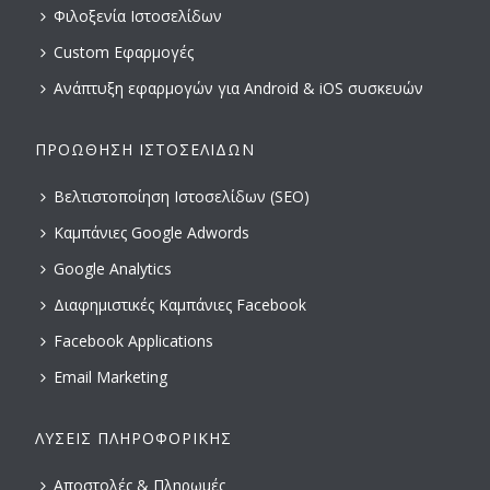
Φιλοξενία Ιστοσελίδων
Custom Εφαρμογές
Ανάπτυξη εφαρμογών για Android & iOS συσκευών
ΠΡΟΏΘΗΣΗ ΙΣΤΟΣΕΛΊΔΩΝ
Βελτιστοποίηση Ιστοσελίδων (SEO)
Καμπάνιες Google Adwords
Google Analytics
Διαφημιστικές Καμπάνιες Facebook
Facebook Applications
Email Marketing
ΛΎΣΕΙΣ ΠΛΗΡΟΦΟΡΙΚΉΣ
Αποστολές & Πληρωμές