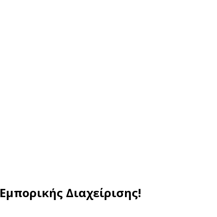
μπορικής Διαχείρισης!