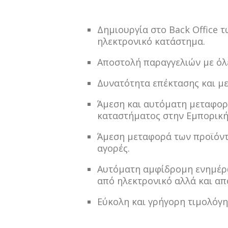
Δημιουργία στο Back Office 
ηλεκτρονικό κατάστημα.
Αποστολή παραγγελιών με όλε
Δυνατότητα επέκτασης και με
Άμεση και αυτόματη μεταφορ
καταστήματος στην Εμπορική 
Άμεση μεταφορά των προϊόντ
αγορές.
Αυτόματη αμφίδρομη ενημέρω
από ηλεκτρονικό αλλά και απ
Εύκολη και γρήγορη τιμολόγη