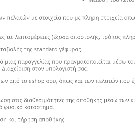
των πελατών με στοιχεία που με πλήρη στοιχεία όπ
ς τις λεπτομέρειες (έξοδα αποστολής, τρόπος πληρ
ταβολής της standard γέφυρας.
ά μιας παραγγελίας που πραγματοποιείται μέσω το
Διαχείριση στον υπολογιστή σας.
ων από το eshop σου, όπως και των πελατών που έχ
ση στις διαθεσιμότητες της αποθήκης μέσω των κ
ό φυσικό κατάστημα.
ση και τήρηση αποθήκης.