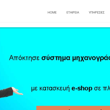
HOME
ΕΤΑΙΡΕΙΑ
ΥΠΗΡΕΣΙΕΣ