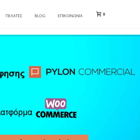
0
ΠΕΛΑΤΕΣ
BLOG
ΕΠΙΚΟΙΝΩΝΙΑ