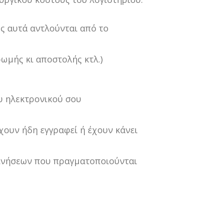
ως αυτά αντλούνται από το
ωμής κι αποστολής κτλ.)
υ ηλεκτρονικού σου
ουν ήδη εγγραφεί ή έχουν κάνει
ινήσεων που πραγματοποιούνται