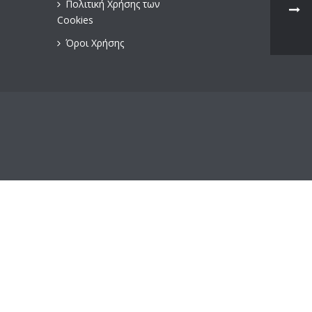
Πολιτική Χρήσης των
Cookies
Όροι Χρήσης