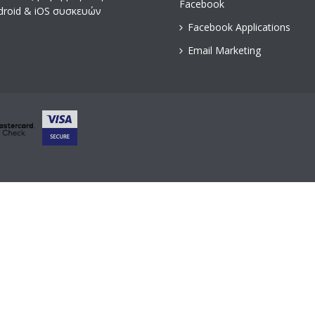
Facebook
droid & iOS συσκευών
Facebook Applications
Email Marketing