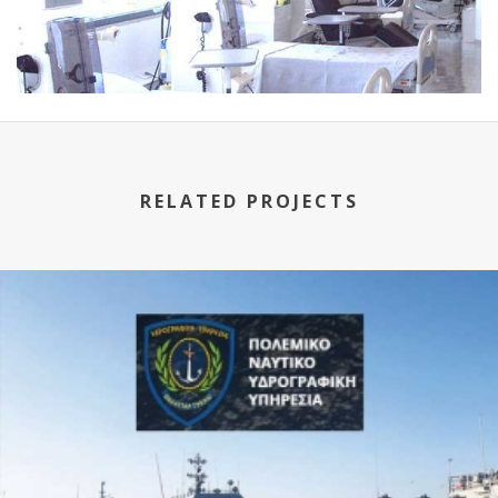
RELATED PROJECTS