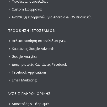
Φιλοξενία Ιστοσελίδων
Custom Εφαρμογές
Ανάπτυξη εφαρμογών για Android & iOS συσκευών
ΠΡΟΏΘΗΣΗ ΙΣΤΟΣΕΛΊΔΩΝ
Βελτιστοποίηση Ιστοσελίδων (SEO)
Καμπάνιες Google Adwords
Google Analytics
Διαφημιστικές Καμπάνιες Facebook
Facebook Applications
Email Marketing
ΛΎΣΕΙΣ ΠΛΗΡΟΦΟΡΙΚΉΣ
Αποστολές & Πληρωμές