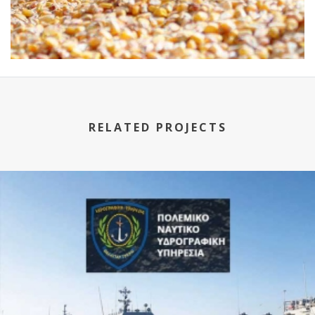
RELATED PROJECTS