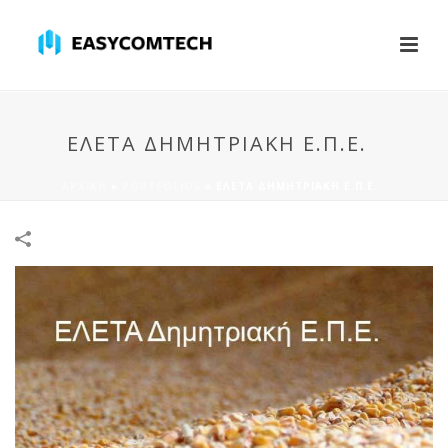
ΕΛΕΤΑ ΔΗΜΗΤΡΙΑΚΉ Ε.Π.Ε.
ΑΡΧΙΚΉ
»
PORTFOLIOS
»
ΕΛΕΤΑ ΔΗΜΗΤΡΙΑΚΉ Ε.Π.Ε.