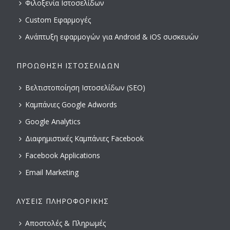
Φιλοξενία Ιστοσελίδων
Custom Εφαρμογές
Ανάπτυξη εφαρμογών για Android & iOS συσκευών
ΠΡΟΏΘΗΣΗ ΙΣΤΟΣΕΛΊΔΩΝ
Βελτιστοποίηση Ιστοσελίδων (SEO)
Καμπάνιες Google Adwords
Google Analytics
Διαφημιστικές Καμπάνιες Facebook
Facebook Applications
Email Marketing
ΛΎΣΕΙΣ ΠΛΗΡΟΦΟΡΙΚΉΣ
Αποστολές & Πληρωμές