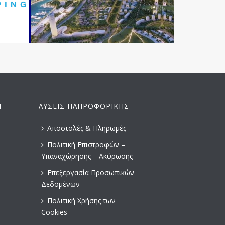
Ν
ΛΎΣΕΙΣ ΠΛΗΡΟΦΟΡΙΚΉΣ
Αποστολές & Πληρωμές
Πολιτική Επιστροφών –
Υπαναχώρησης – Ακύρωσης
Επεξεργασία Προσωπικών
Δεδομένων
Πολιτική Χρήσης των
Cookies