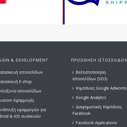
SIGN & DEVELOPMENT
ΠΡΟΏΘΗΣΗ ΙΣΤΟΣΕΛΊΔΩ
ατασκευή Ιστοσελίδων
Βελτιστοποίηση
Ιστοσελίδων (SEO)
ατασκευή E-shop
Καμπάνιες Google Adwords
ιλοξενία Ιστοσελίδων
Google Analytics
ustom Εφαρμογές
Διαφημιστικές Καμπάνιες
νάπτυξη εφαρμογών για
Facebook
droid & iOS συσκευών
Facebook Applications