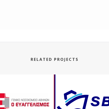
RELATED PROJECTS