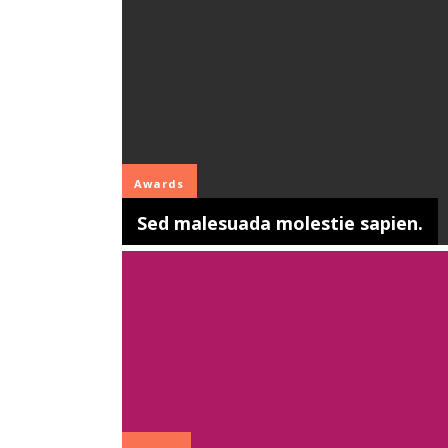
Awards
Sed malesuada molestie sapien.