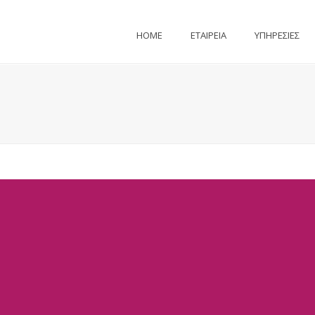
HOME
ΕΤΑΙΡΕΙΑ
ΥΠΗΡΕΣΙΕΣ