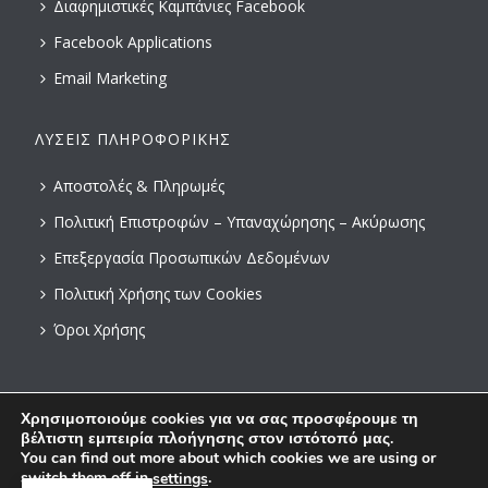
Διαφημιστικές Καμπάνιες Facebook
Facebook Applications
Email Marketing
ΛΎΣΕΙΣ ΠΛΗΡΟΦΟΡΙΚΉΣ
Αποστολές & Πληρωμές
Πολιτική Επιστροφών – Υπαναχώρησης – Ακύρωσης
Επεξεργασία Προσωπικών Δεδομένων
Πολιτική Χρήσης των Cookies
Όροι Χρήσης
Χρησιμοποιούμε cookies για να σας προσφέρουμε τη
βέλτιστη εμπειρία πλοήγησης στον ιστότοπό μας.
You can find out more about which cookies we are using or
switch them off in
.
settings