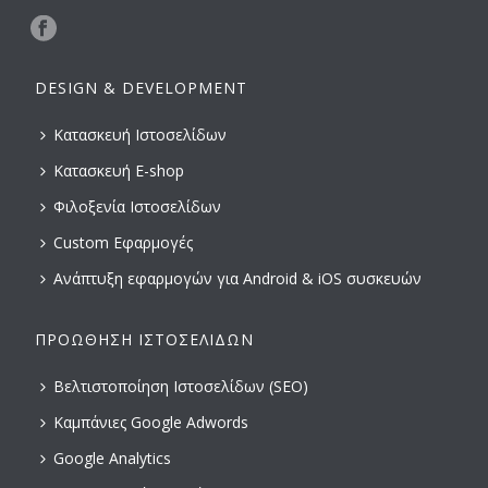
DESIGN & DEVELOPMENT
Κατασκευή Ιστοσελίδων
Κατασκευή E-shop
Φιλοξενία Ιστοσελίδων
Custom Εφαρμογές
Ανάπτυξη εφαρμογών για Android & iOS συσκευών
ΠΡΟΏΘΗΣΗ ΙΣΤΟΣΕΛΊΔΩΝ
Βελτιστοποίηση Ιστοσελίδων (SEO)
Καμπάνιες Google Adwords
Google Analytics