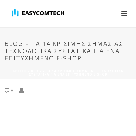
BLOG – ΤΑ 14 ΚΡΊΣΙΜΗΣ ΣΗΜΑΣΊΑΣ
ΤΕΧΝΟΛΟΓΙΚΆ ΣΥΣΤΑΤΙΚΆ ΓΙΑ ΈΝΑ
ΕΠΙΤΥΧΗΜΈΝΟ E-SHOP
ΑΡΧΙΚΉ
»
BLOG – ΤΑ 14 ΚΡΊΣΙΜΗΣ ΣΗΜΑΣΊΑΣ ΤΕΧΝΟΛΟΓΙΚΆ
ΣΥΣΤΑΤΙΚΆ ΓΙΑ ΈΝΑ ΕΠΙΤΥΧΗΜΈΝΟ E-SHOP
0