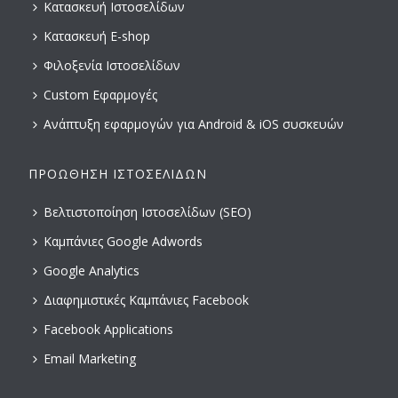
Κατασκευή Ιστοσελίδων
Κατασκευή E-shop
Φιλοξενία Ιστοσελίδων
Custom Εφαρμογές
Ανάπτυξη εφαρμογών για Android & iOS συσκευών
ΠΡΟΏΘΗΣΗ ΙΣΤΟΣΕΛΊΔΩΝ
Βελτιστοποίηση Ιστοσελίδων (SEO)
Καμπάνιες Google Adwords
Google Analytics
Διαφημιστικές Καμπάνιες Facebook
Facebook Applications
Email Marketing